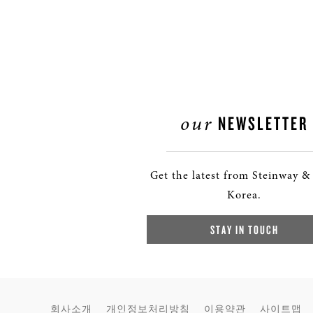
our
NEWSLETTER
Get the latest from Steinway &
Korea.
STAY IN TOUCH
회사소개
개인정보처리방침
이용약관
사이트맵