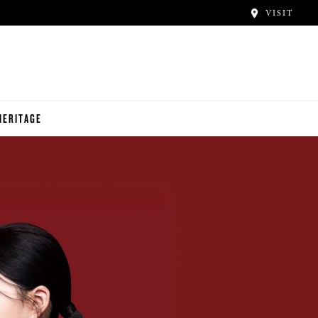
VISIT
HERITAGE