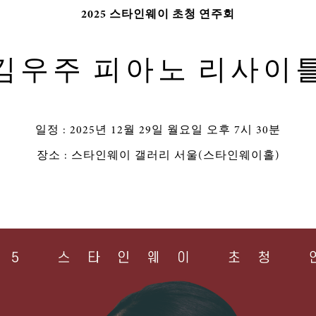
2025 스타인웨이 초청 연주회
김우주 피아노 리사이
일정 : 2025년 12월 29일 월요일 오후 7시 30분
장소 : 스타인웨이 갤러리 서울(스타인웨이홀)