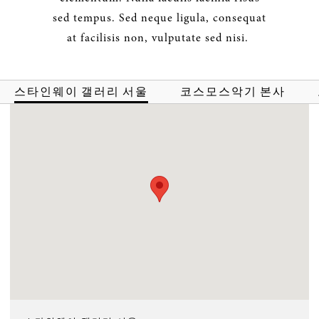
sed tempus. Sed neque ligula, consequat
at facilisis non, vulputate sed nisi.
스타인웨이 갤러리 서울
코스모스악기 본사