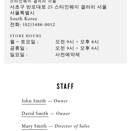
스타인웨이 갤러리 서울
서초구 반포대로 25 스타인웨이 갤러리 서울
서울특별시
South Korea
전화:
(02)3486-0012
STORE HOURS
월 ~ 토요일 :
오전 9시 ~ 오후 6시
공휴일 :
오전 9시 ~ 오후 6시
일요일 :
사전예약제
STAFF
John Smith
—
Owner
David Smith
—
Owner
M
ary Smith
—
Director of Sales