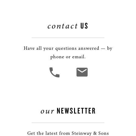
contact
US
Have all your questions answered — by
phone or email.
our
NEWSLETTER
Get the latest from Steinway & Sons