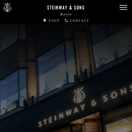
STEINWAY & SONS
Korea
VISIT
CONTACT