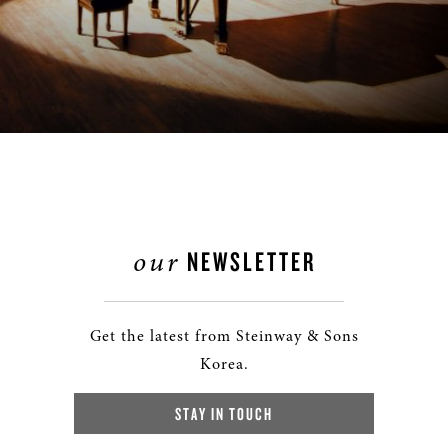
our
NEWSLETTER
Get the latest from Steinway & Sons
Korea.
STAY IN TOUCH