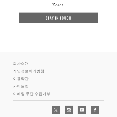
Korea.
STAY IN TOUCH
회사소개
개인정보처리방침
이용약관
사이트맵
이메일 무단 수집거부