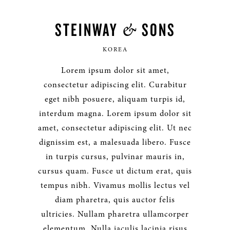
&
STEINWAY
SONS
KOREA
Lorem ipsum dolor sit amet,
consectetur adipiscing elit. Curabitur
eget nibh posuere, aliquam turpis id,
interdum magna. Lorem ipsum dolor sit
amet, consectetur adipiscing elit. Ut nec
dignissim est, a malesuada libero. Fusce
in turpis cursus, pulvinar mauris in,
cursus quam. Fusce ut dictum erat, quis
tempus nibh. Vivamus mollis lectus vel
diam pharetra, quis auctor felis
ultricies. Nullam pharetra ullamcorper
elementum. Nulla iaculis lacinia risus