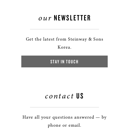
our
NEWSLETTER
Get the latest from Steinway & Sons
Korea.
STAY IN TOUCH
contact
US
Have all your questions answered — by
phone or email.