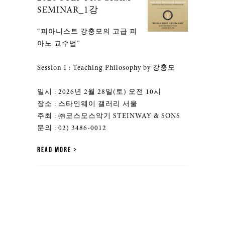
SEMINAR_1강
“피아니스트 강충모의 고급 피
아노 교수법”
Session I : Teaching Philosophy by 강충모
일시 : 2026년 2월 28일(토) 오전 10시
장소 : 스타인웨이 갤러리 서울
주최 : ㈜코스모스악기 STEINWAY & SONS
문의 : 02) 3486-0012
READ MORE