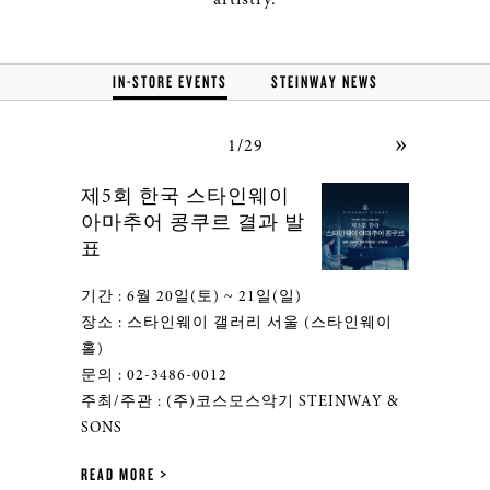
IN-STORE EVENTS
STEINWAY NEWS
»
1/29
제5회 한국 스타인웨이
아마추어 콩쿠르 결과 발
표
기간 : 6월 20일(토) ~ 21일(일)
장소 : 스타인웨이 갤러리 서울 (스타인웨이
홀)
문의 : 02-3486-0012
주최/주관 : (주)코스모스악기 STEINWAY &
SONS
READ MORE