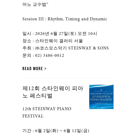
아노 교수법”
Session III : Rhythm, Timing and Dynamic
일시 : 2026년 6월 27일(토) 오전 10시
장소 : 스타인웨이 갤러리 서울
주최 : ㈜코스모스악기 STEINWAY & SONS
문의 : 02) 3486-0012
READ MORE
제12회 스타인웨이 피아
노 페스티벌
12th STEINWAY PIANO
FESTIVAL
기간 : 6월 2일(화) ~ 6월 12일(금)