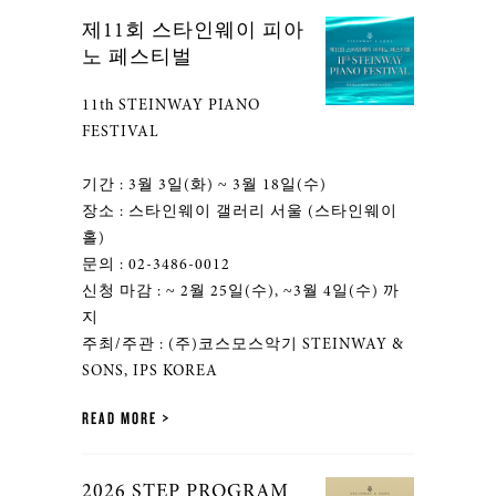
제11회 스타인웨이 피아
노 페스티벌
11th STEINWAY PIANO
FESTIVAL
기간 : 3월 3일(화) ~ 3월 18일(수)
장소 : 스타인웨이 갤러리 서울 (스타인웨이
홀)
문의 : 02-3486-0012
신청 마감 : ~ 2월 25일(수), ~3월 4일(수) 까
지
주최/주관 : (주)코스모스악기 STEINWAY &
SONS, IPS KOREA
READ MORE
2026 STEP PROGRAM