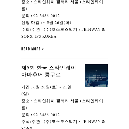
장소 : 스타인웨이 갤러리 서울 (스타인웨이
홀)
문의 : 02-3486-0012
신청 마감 : ~ 5월 26일(화)
주최/주관 : (주)코스모스악기 STEINWAY &
SONS, IPS KOREA
READ MORE
제5회 한국 스타인웨이
아마추어 콩쿠르
기간 : 6월 20일(토) ~ 21일
(일)
장소 : 스타인웨이 갤러리 서울 (스타인웨이
홀)
문의 : 02-3486-0012
주최/주관 : (주)코스모스악기 STEINWAY &
SONS