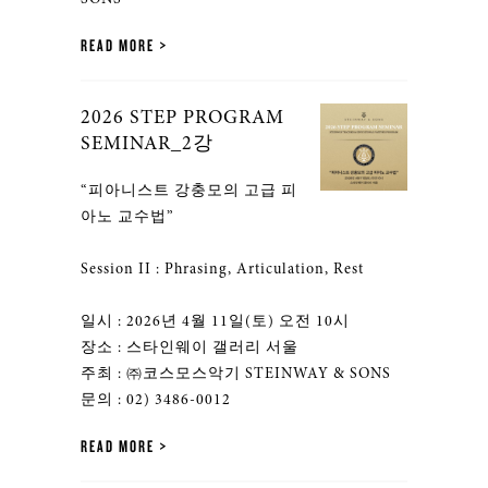
READ MORE
2026 STEP PROGRAM
SEMINAR_2강
“피아니스트 강충모의 고급 피
아노 교수법”
Session II : Phrasing, Articulation, Rest
일시 : 2026년 4월 11일(토) 오전 10시
장소 : 스타인웨이 갤러리 서울
주최 : ㈜코스모스악기 STEINWAY & SONS
문의 : 02) 3486-0012
READ MORE