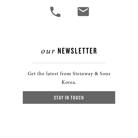
our
NEWSLETTER
Get the latest from Steinway & Sons
Korea.
STAY IN TOUCH